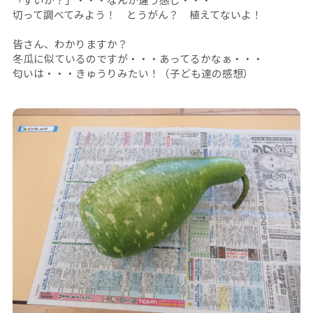
切って調べてみよう！ とうがん？ 植えてないよ！
皆さん、わかりますか？
冬瓜に似ているのですが・・・あってるかなぁ・・・
匂いは・・・きゅうりみたい！（子ども達の感想）