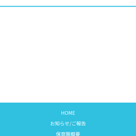
HOME
お知らせ/ご報告
保育園概要